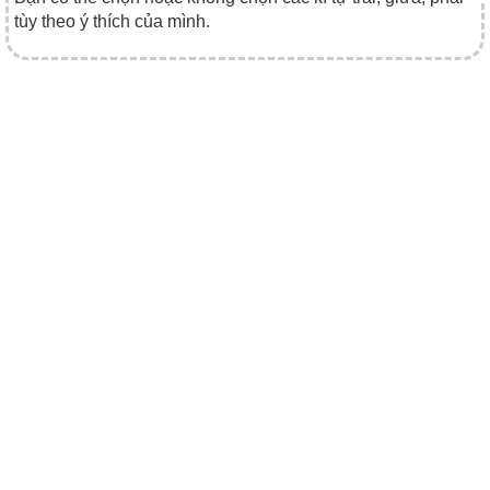
tùy theo ý thích của mình.