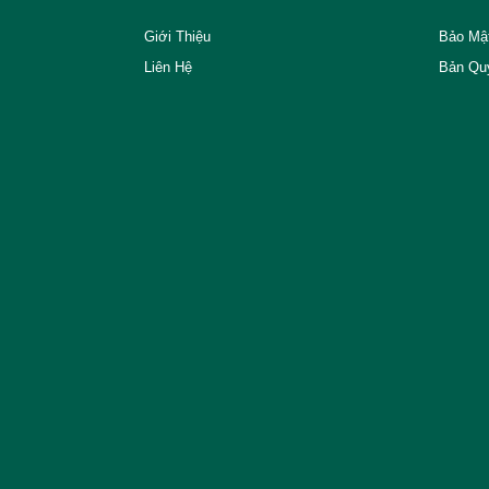
Giới Thiệu
Bảo Mậ
Liên Hệ
Bản Qu