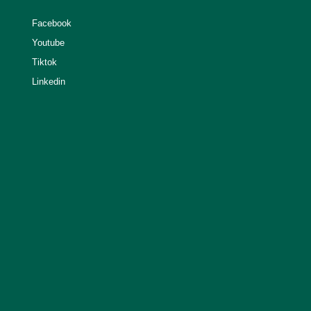
Facebook
Youtube
Tiktok
Linkedin