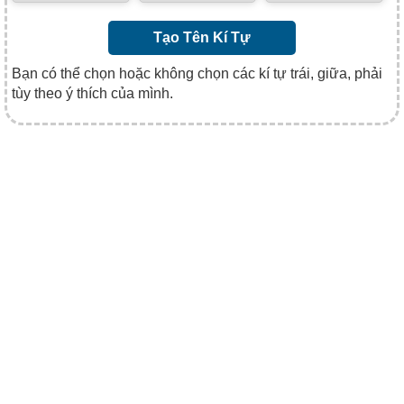
Tạo Tên Kí Tự
Bạn có thể chọn hoặc không chọn các kí tự trái, giữa, phải
tùy theo ý thích của mình.