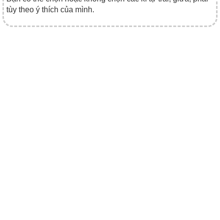
tùy theo ý thích của mình.