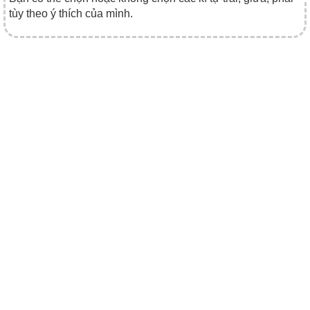
tùy theo ý thích của mình.