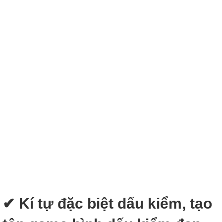
✔ Kí tự đặc biệt dấu kiểm, tạo