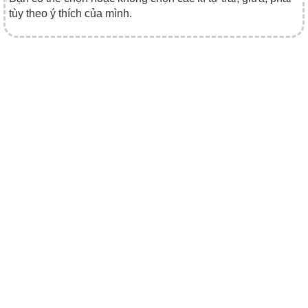
tùy theo ý thích của mình.