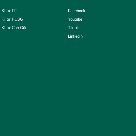
Kí tự FF
Facebook
Kí tự PUBG
Youtube
Kí tự Con Gấu
Tiktok
Linkedin