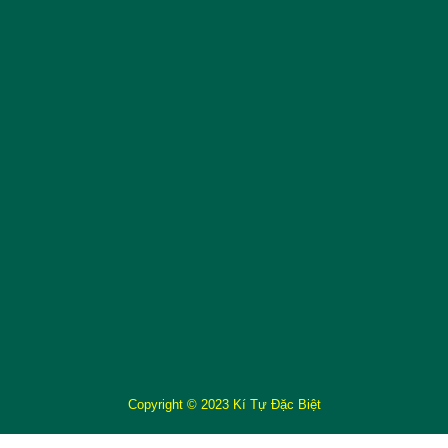
Copyright © 2023 Kí Tự Đặc Biệt