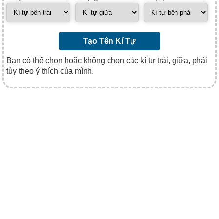
Tạo Tên Kí Tự
Bạn có thể chọn hoặc không chọn các kí tự trái, giữa, phải
tùy theo ý thích của mình.