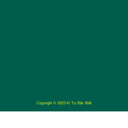
Copyright © 2023 Kí Tự Đặc Biệt