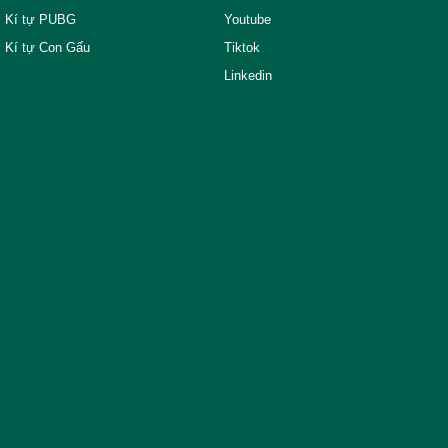
Kí tự PUBG
Youtube
Kí tự Con Gấu
Tiktok
Linkedin