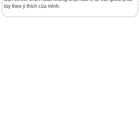
tùy theo ý thích của mình.