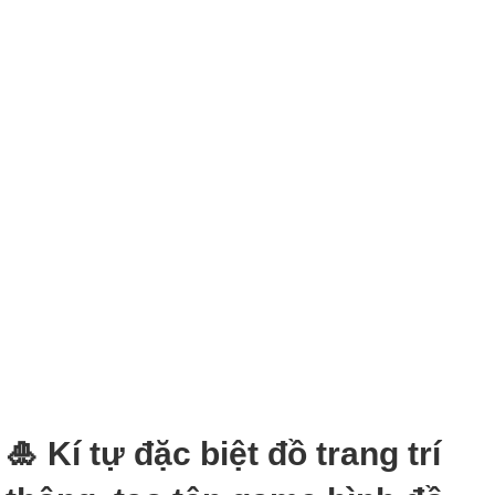
🎍 Kí tự đặc biệt đồ trang trí