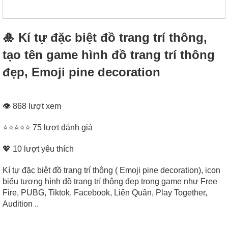
🎍 Kí tự đặc biệt đồ trang trí thông,
tạo tên game hình đồ trang trí thông
đẹp, Emoji pine decoration
👁 868 lượt xem
⭐⭐⭐⭐⭐ 75 lượt đánh giá
💖
10
lượt yêu thích
Kí tự đặc biệt đồ trang trí thông ( Emoji pine decoration), icon
biểu tượng hình đồ trang trí thông đẹp trong game như Free
Fire, PUBG, Tiktok, Facebook, Liên Quân, Play Together,
Audition ..