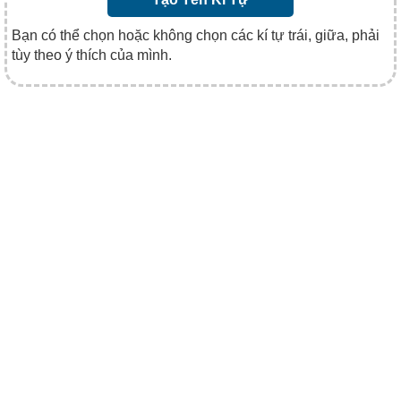
Bạn có thể chọn hoặc không chọn các kí tự trái, giữa, phải
tùy theo ý thích của mình.