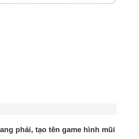
sang phải, tạo tên game hình mũi