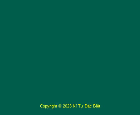
Copyright © 2023 Kí Tự Đặc Biệt