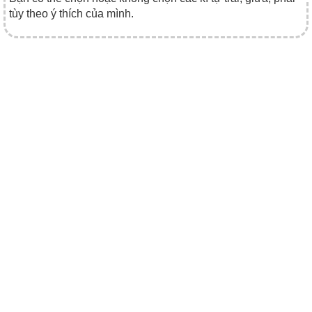
tùy theo ý thích của mình.