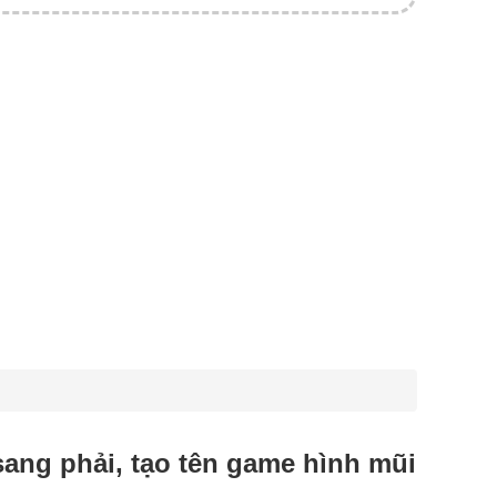
sang phải, tạo tên game hình mũi