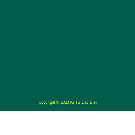
Copyright © 2023 Kí Tự Đặc Biệt