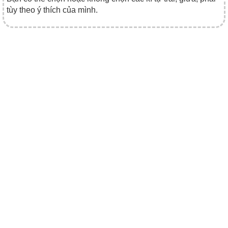
tùy theo ý thích của mình.