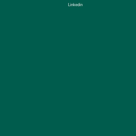
Linkedin