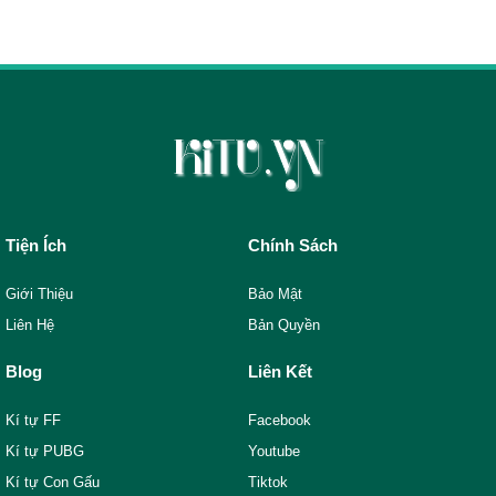
Tiện Ích
Chính Sách
Giới Thiệu
Bảo Mật
Liên Hệ
Bản Quyền
Blog
Liên Kết
Kí tự FF
Facebook
Kí tự PUBG
Youtube
Kí tự Con Gấu
Tiktok