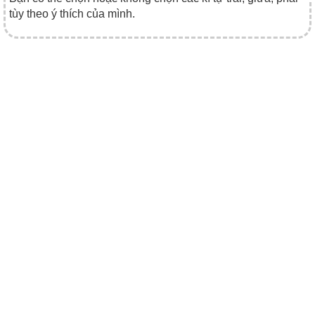
tùy theo ý thích của mình.