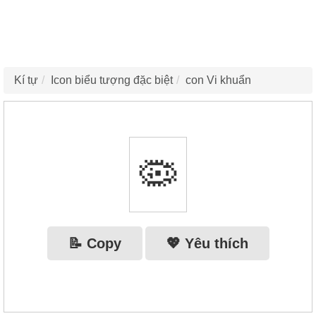
Kí tự
Icon biểu tượng đặc biệt
con Vi khuẩn
🦠
📝 Copy
💖 Yêu thích