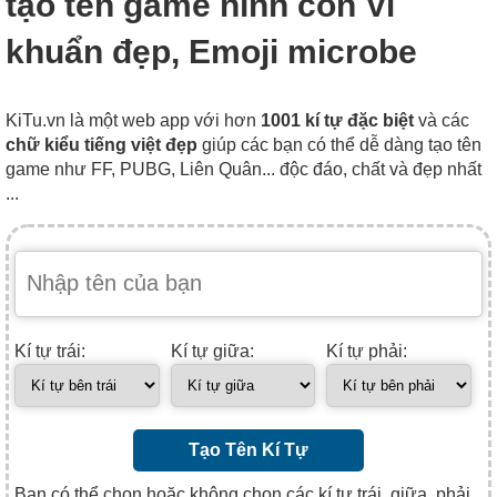
tạo tên game hình con Vi
khuẩn đẹp, Emoji microbe
KiTu.vn là một web app với hơn
1001 kí tự đặc biệt
và các
chữ kiểu tiếng việt đẹp
giúp các bạn có thể dễ dàng tạo tên
game như FF, PUBG, Liên Quân... độc đáo, chất và đẹp nhất
...
Kí tự trái:
Kí tự giữa:
Kí tự phải:
Tạo Tên Kí Tự
Bạn có thể chọn hoặc không chọn các kí tự trái, giữa, phải