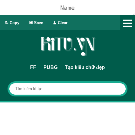
📝 Copy
💾 Save
🧹 Clear
FF
PUBG
Tạo kiểu chữ đẹp