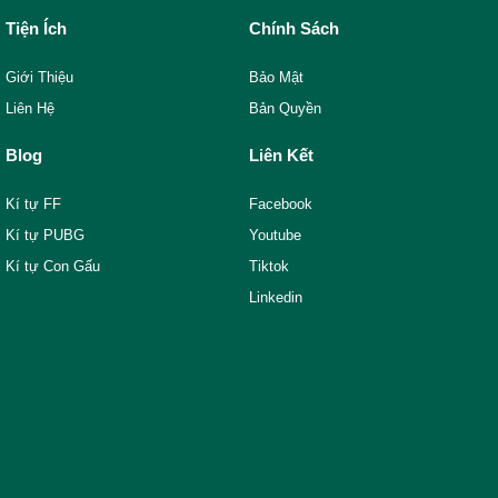
Tiện Ích
Chính Sách
Giới Thiệu
Bảo Mật
Liên Hệ
Bản Quyền
Blog
Liên Kết
Kí tự FF
Facebook
Kí tự PUBG
Youtube
Kí tự Con Gấu
Tiktok
Linkedin