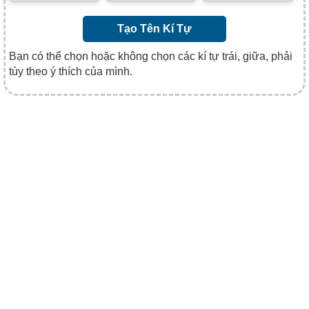
Tạo Tên Kí Tự
Bạn có thể chọn hoặc không chọn các kí tự trái, giữa, phải
tùy theo ý thích của mình.