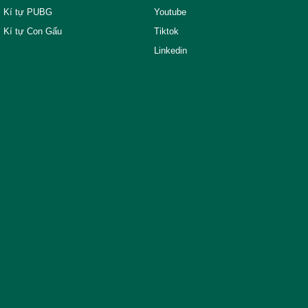
Kí tự PUBG
Youtube
Kí tự Con Gấu
Tiktok
Linkedin