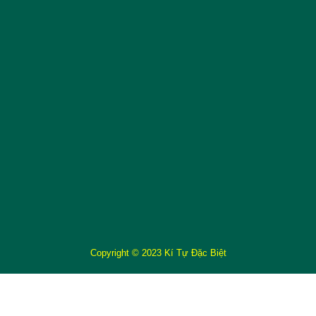
Copyright © 2023 Kí Tự Đặc Biệt