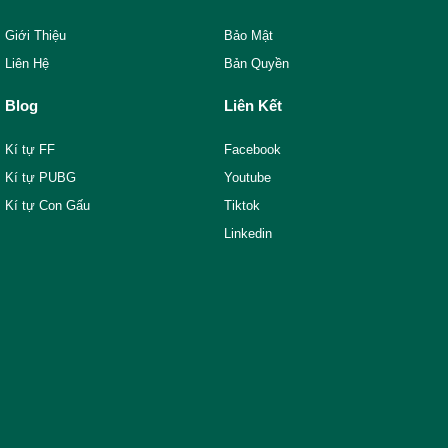
Giới Thiệu
Bảo Mật
Liên Hệ
Bản Quyền
Blog
Liên Kết
Kí tự FF
Facebook
Kí tự PUBG
Youtube
Kí tự Con Gấu
Tiktok
Linkedin