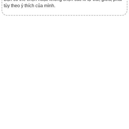
tùy theo ý thích của mình.