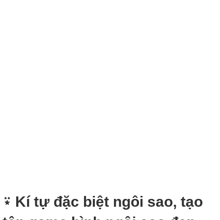
⍣ Kí tự đặc biệt ngôi sao, tạo