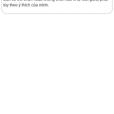
tùy theo ý thích của mình.