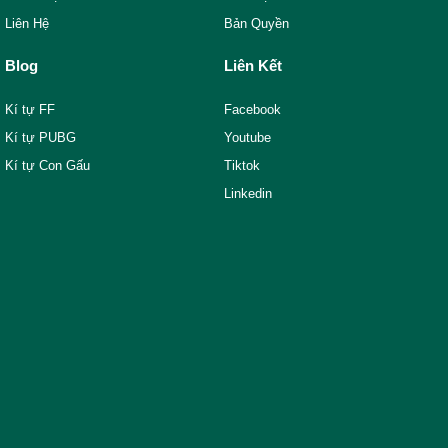
Liên Hệ
Bản Quyền
Blog
Liên Kết
Kí tự FF
Facebook
Kí tự PUBG
Youtube
Kí tự Con Gấu
Tiktok
Linkedin