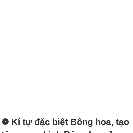
❁ Kí tự đặc biệt Bông hoa, tạo