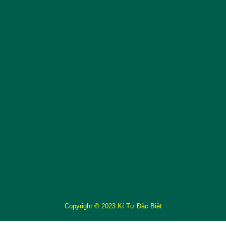
Copyright © 2023 Kí Tự Đặc Biệt