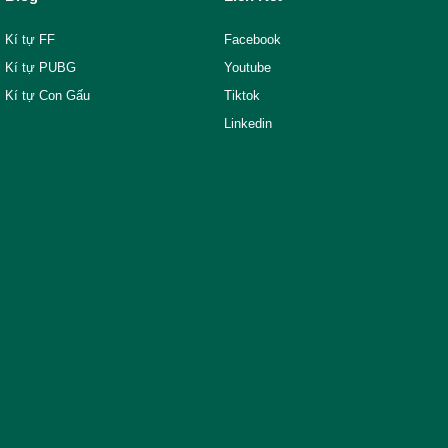
Kí tự FF
Facebook
Kí tự PUBG
Youtube
Kí tự Con Gấu
Tiktok
Linkedin