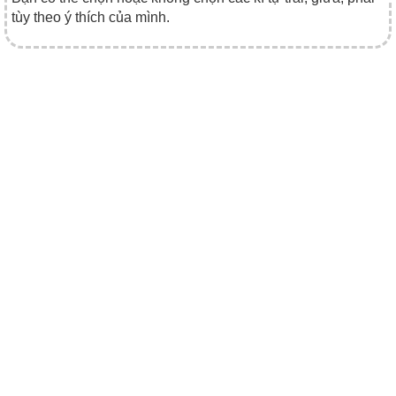
tùy theo ý thích của mình.