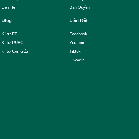
Liên Hệ
Bản Quyền
Blog
Liên Kết
Kí tự FF
Facebook
Kí tự PUBG
Youtube
Kí tự Con Gấu
Tiktok
Linkedin