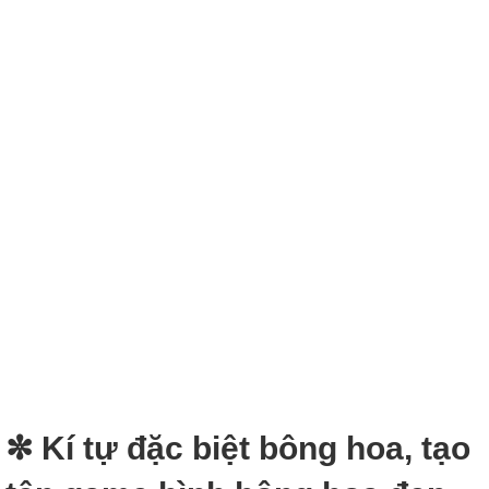
✼ Kí tự đặc biệt bông hoa, tạo