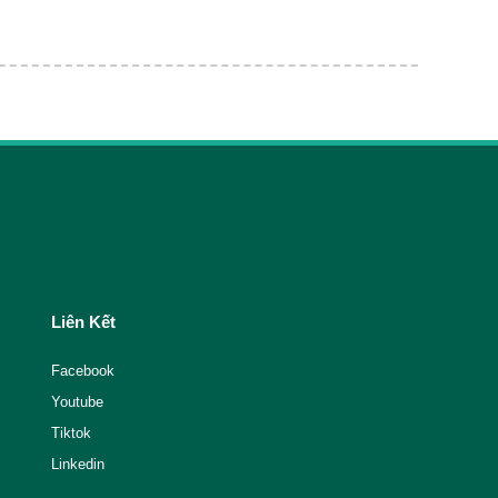
Liên Kết
Facebook
Youtube
Tiktok
Linkedin