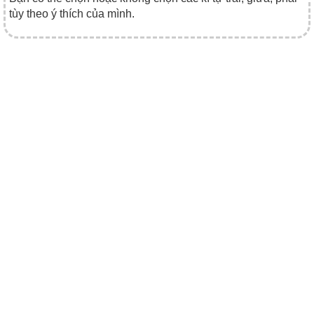
tùy theo ý thích của mình.