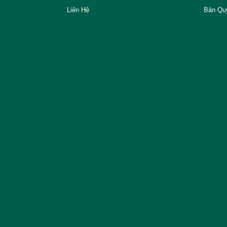
Liên Hệ
Bản Qu