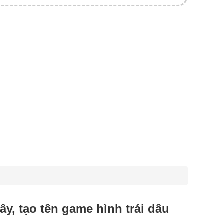
 tây, tạo tên game hình trái dâu