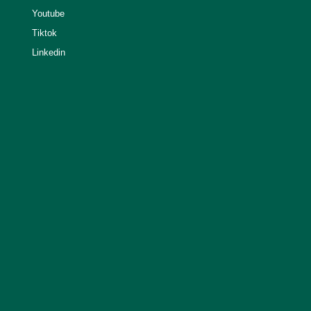
Youtube
Tiktok
Linkedin