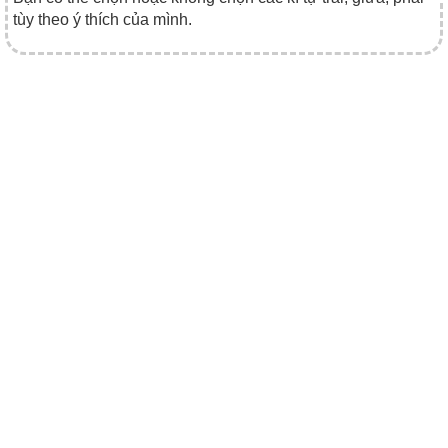
tùy theo ý thích của mình.