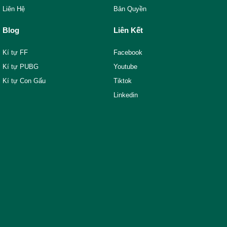
Liên Hệ
Bản Quyền
Blog
Liên Kết
Kí tự FF
Facebook
Kí tự PUBG
Youtube
Kí tự Con Gấu
Tiktok
Linkedin