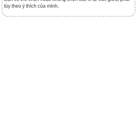
tùy theo ý thích của mình.