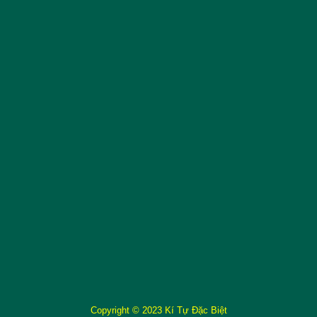
Copyright © 2023 Kí Tự Đặc Biệt