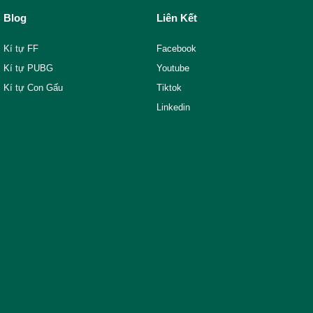
Blog
Liên Kết
Kí tự FF
Facebook
Kí tự PUBG
Youtube
Kí tự Con Gấu
Tiktok
Linkedin