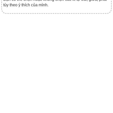
tùy theo ý thích của mình.