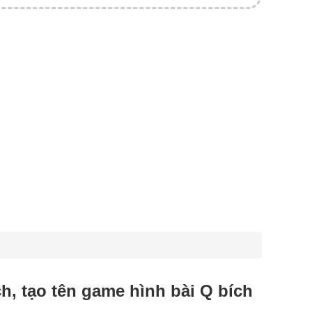
ích, tạo tên game hình bài Q bích