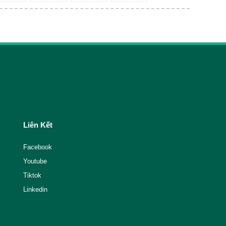
Liên Kết
Facebook
Youtube
Tiktok
Linkedin