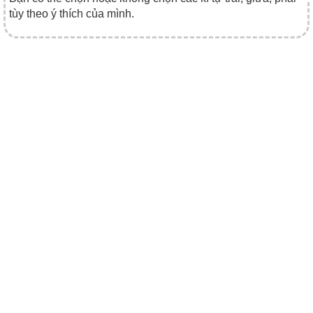
tùy theo ý thích của mình.