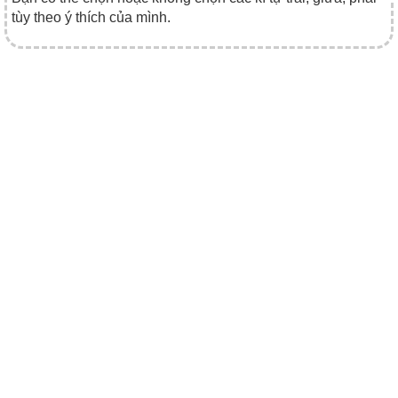
tùy theo ý thích của mình.