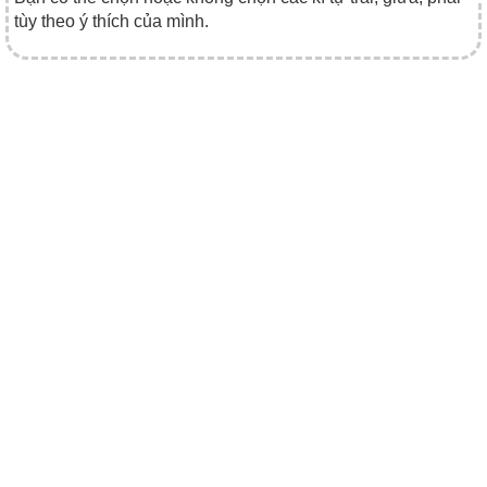
tùy theo ý thích của mình.