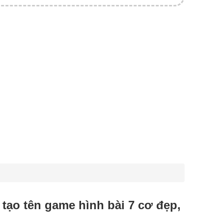
, tạo tên game hình bài 7 cơ đẹp,