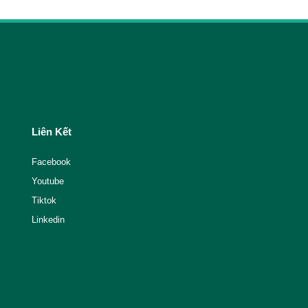
Liên Kết
Facebook
Youtube
Tiktok
Linkedin