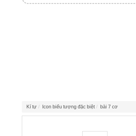
Kí tự
Icon biểu tượng đặc biệt
bài 7 cơ