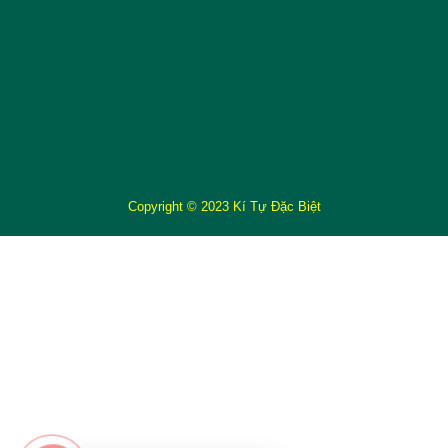
Copyright © 2023 Kí Tự Đặc Biệt