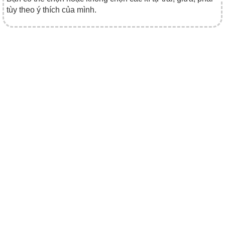
tùy theo ý thích của mình.