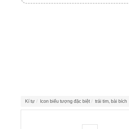
Kí tự
Icon biểu tượng đặc biệt
trái tim, bài bích