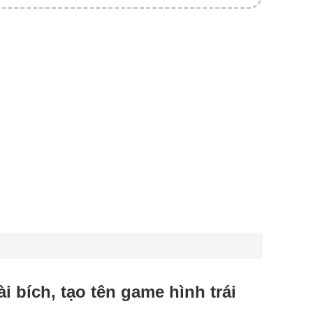
 bài bích, tạo tên game hình trái