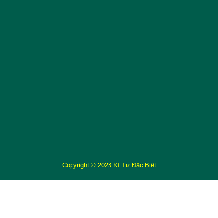
Copyright © 2023 Kí Tự Đặc Biệt