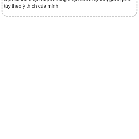
tùy theo ý thích của mình.