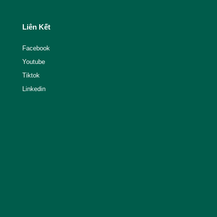
Liên Kết
Facebook
Youtube
Tiktok
Linkedin