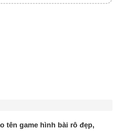
tạo tên game hình bài rô đẹp,