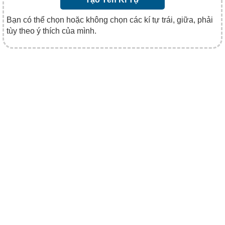
Bạn có thể chọn hoặc không chọn các kí tự trái, giữa, phải
tùy theo ý thích của mình.