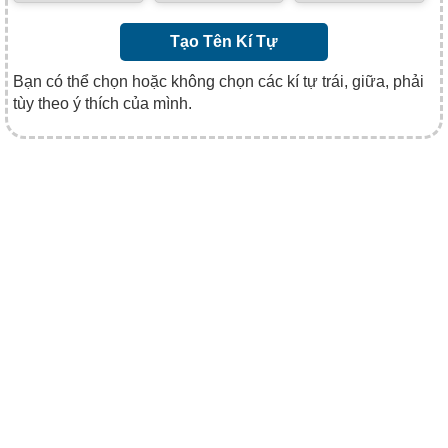
Tạo Tên Kí Tự
Bạn có thể chọn hoặc không chọn các kí tự trái, giữa, phải
tùy theo ý thích của mình.