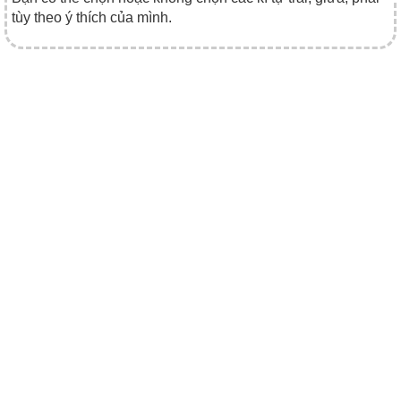
tùy theo ý thích của mình.