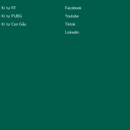
Kí tự FF
Facebook
Kí tự PUBG
Youtube
Kí tự Con Gấu
Tiktok
Linkedin