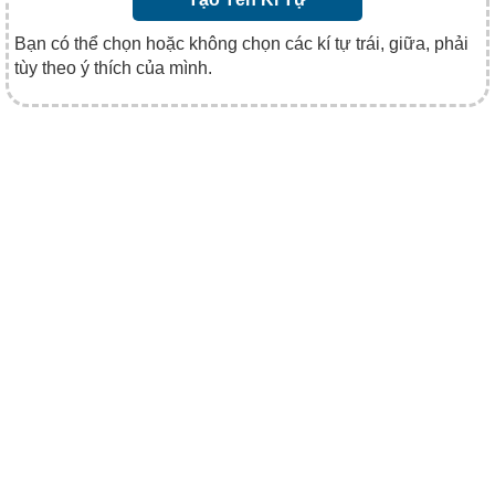
Bạn có thể chọn hoặc không chọn các kí tự trái, giữa, phải
tùy theo ý thích của mình.