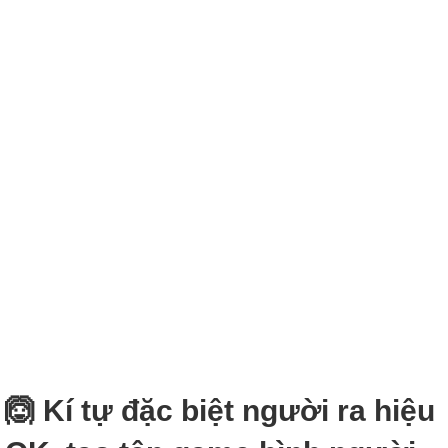
🙆 Kí tự đặc biệt người ra hiệu