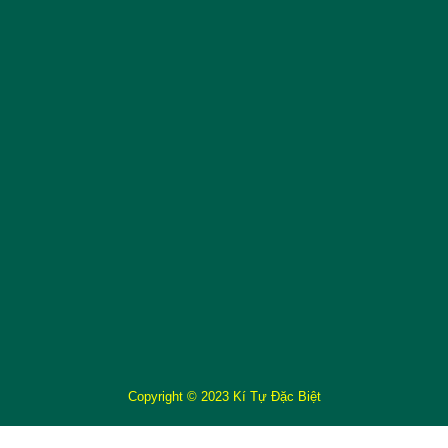
Copyright © 2023 Kí Tự Đặc Biệt