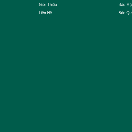
Giới Thiệu
Bảo Mậ
Liên Hệ
Bản Qu