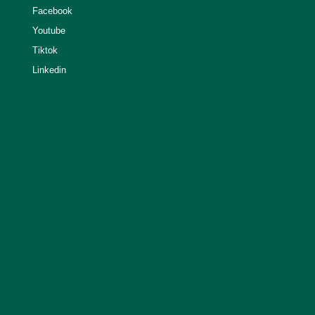
Facebook
Youtube
Tiktok
Linkedin