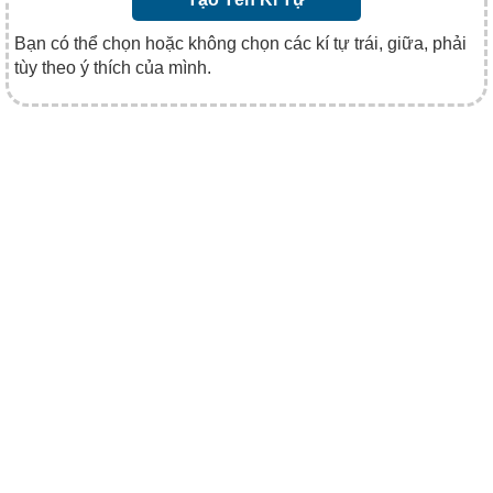
Bạn có thể chọn hoặc không chọn các kí tự trái, giữa, phải
tùy theo ý thích của mình.