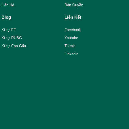
Liên Hệ
Bản Quyền
Blog
Liên Kết
Kí tự FF
Facebook
Kí tự PUBG
Youtube
Kí tự Con Gấu
Tiktok
Linkedin