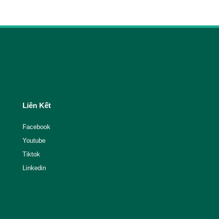
Liên Kết
Facebook
Youtube
Tiktok
Linkedin