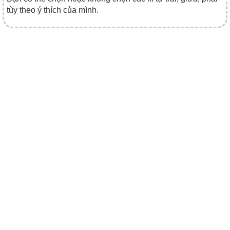
tùy theo ý thích của mình.