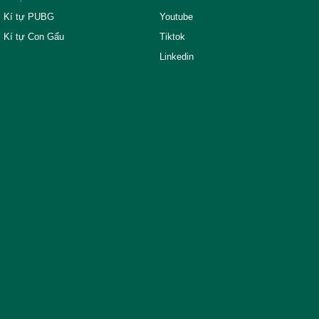
Kí tự PUBG
Youtube
Kí tự Con Gấu
Tiktok
Linkedin