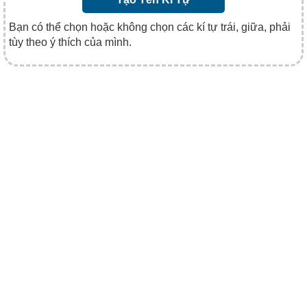
Bạn có thể chọn hoặc không chọn các kí tự trái, giữa, phải
tùy theo ý thích của mình.