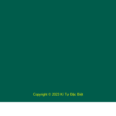
Copyright © 2023 Kí Tự Đặc Biệt