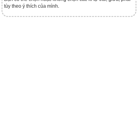
tùy theo ý thích của mình.