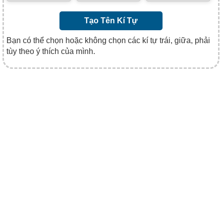
Tạo Tên Kí Tự
Bạn có thể chọn hoặc không chọn các kí tự trái, giữa, phải
tùy theo ý thích của mình.