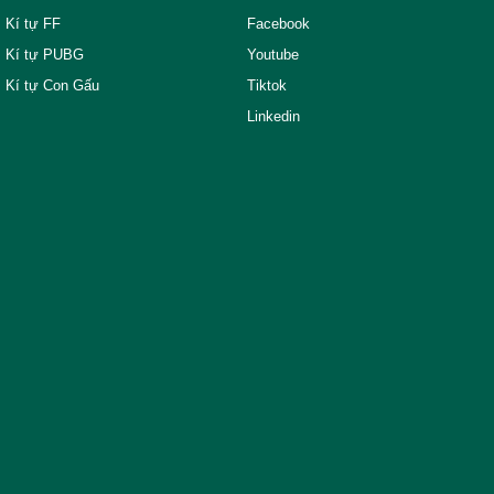
Kí tự FF
Facebook
Kí tự PUBG
Youtube
Kí tự Con Gấu
Tiktok
Linkedin