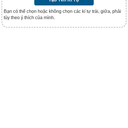
Bạn có thể chọn hoặc không chọn các kí tự trái, giữa, phải
tùy theo ý thích của mình.