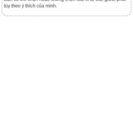
tùy theo ý thích của mình.