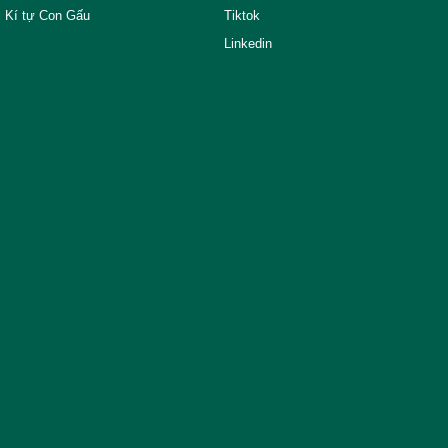
Kí tự Con Gấu
Tiktok
Linkedin