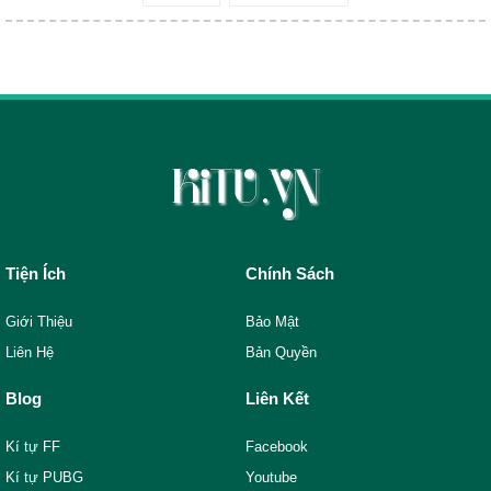
Tiện Ích
Chính Sách
Giới Thiệu
Bảo Mật
Liên Hệ
Bản Quyền
Blog
Liên Kết
Kí tự FF
Facebook
Kí tự PUBG
Youtube