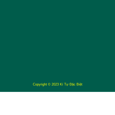
Copyright © 2023 Kí Tự Đặc Biệt