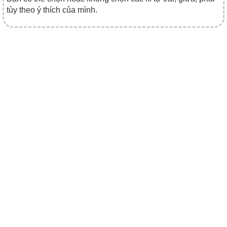
tùy theo ý thích của mình.