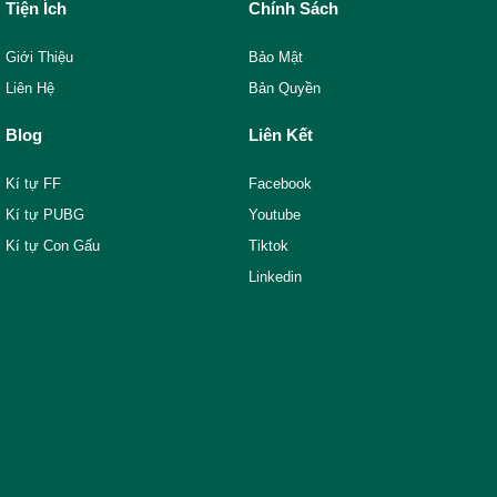
Tiện Ích
Chính Sách
Giới Thiệu
Bảo Mật
Liên Hệ
Bản Quyền
Blog
Liên Kết
Kí tự FF
Facebook
Kí tự PUBG
Youtube
Kí tự Con Gấu
Tiktok
Linkedin